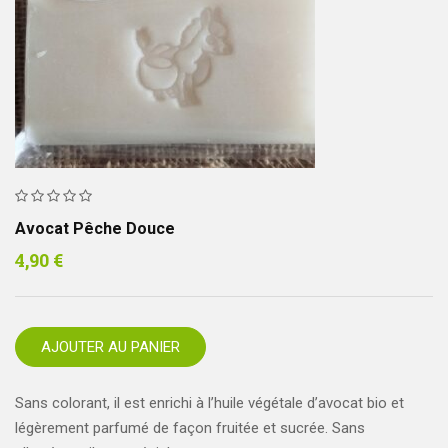
Avocat Pêche Douce
4,90
€
AJOUTER AU PANIER
Sans colorant, il est enrichi à l’huile végétale d’avocat bio et
légèrement parfumé de façon fruitée et sucrée. Sans