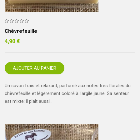
Chèvrefeuille
4,90
€
AJOUTER AU PANIER
Un savon frais et relaxant, parfumé aux notes très florales du
chèvrefeuille et légèrement coloré à l’argile jaune. Sa senteur
est mixte: il plaît aussi…