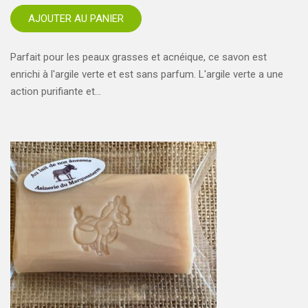
AJOUTER AU PANIER
Parfait pour les peaux grasses et acnéique, ce savon est
enrichi à l'argile verte et est sans parfum. L'argile verte a une
action purifiante et…