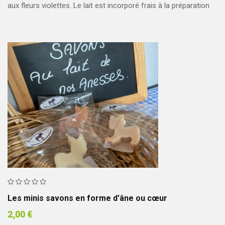
aux fleurs violettes. Le lait est incorporé frais à la préparation
Les minis savons en forme d’âne ou cœur
2,00
€