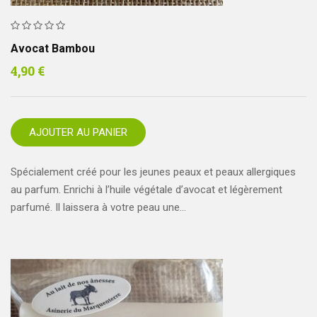
Avocat Bambou
4,90
€
AJOUTER AU PANIER
Spécialement créé pour les jeunes peaux et peaux allergiques
au parfum. Enrichi à l’huile végétale d’avocat et légèrement
parfumé. Il laissera à votre peau une…