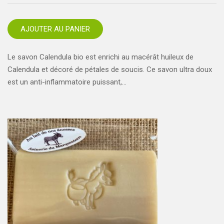
AJOUTER AU PANIER
Le savon Calendula bio est enrichi au macérât huileux de
Calendula et décoré de pétales de soucis. Ce savon ultra doux
est un anti-inflammatoire puissant,…