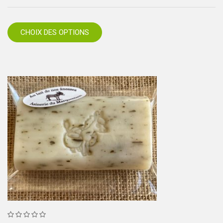
CHOIX DES OPTIONS