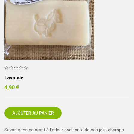
Lavande
4,90
€
AJOUTER AU PANIER
Savon sans colorant à l'odeur apaisante de ces jolis champs