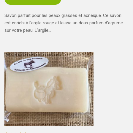
Savon parfait pour les peaux grasses et acnéique. Ce savon
est enrichi à l'argile rouge et laisse un doux parfum d'agrume
sur votre peau. L'argile…