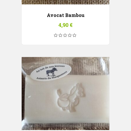
Avocat Bambou
4,90
€