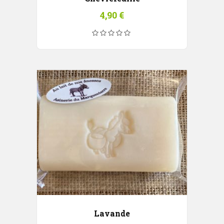
4,90
€
Lavande