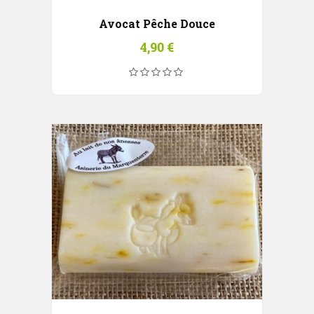
Avocat Pêche Douce
4,90
€