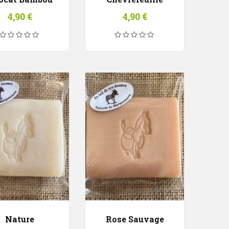
4,90
€
4,90
€
Nature
Rose Sauvage