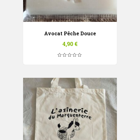
Avocat Pêche Douce
4,90
€