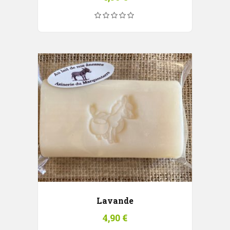
Lavande
4,90
€