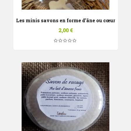
Les minis savons en forme d’âne ou cœur
2,00
€