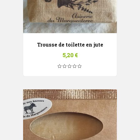
Trousse de toilette en jute
5,20
€