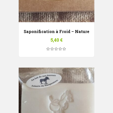
Saponification à Froid – Nature
5,40
€