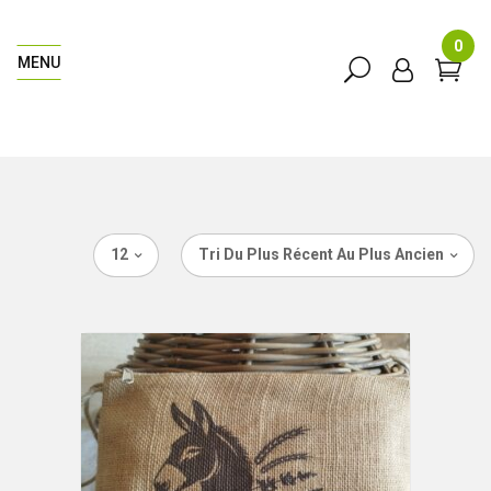
0
MENU
12
Tri Du Plus Récent Au Plus Ancien