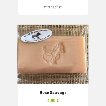
Rose Sauvage
4,90
€