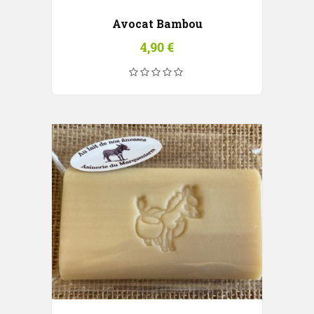
Avocat Bambou
4,90
€