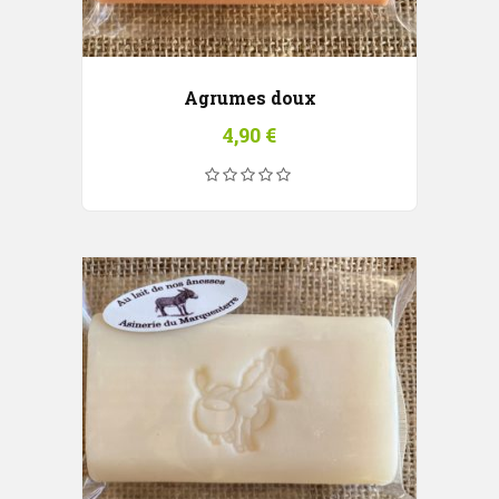
Agrumes doux
4,90
€