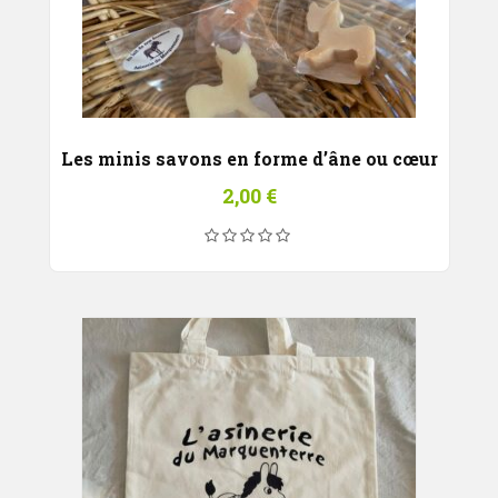
Les minis savons en forme d’âne ou cœur
2,00
€