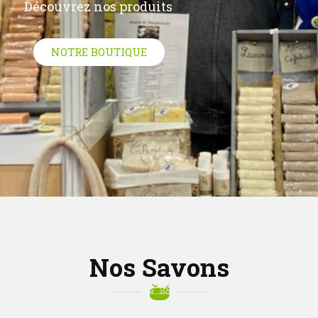
Nos Savons