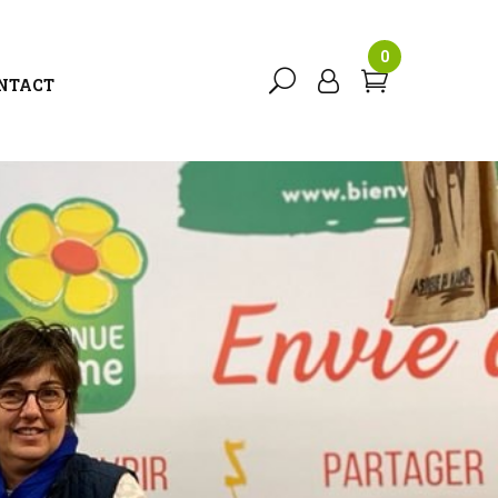
0
NTACT