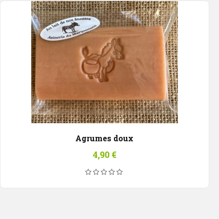
Agrumes doux
4,90
€