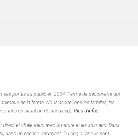
ert ses portes au public en 2004. Ferme de découverte qui
nimaux de la ferme. Nous accueillons les familles, les
personnes en situation de handicap).
Plus d’infos.
 direct et chaleureux avec la nature et les animaux. Dans
x, dans un espace verdoyant. Du coq à l’âne ils sont