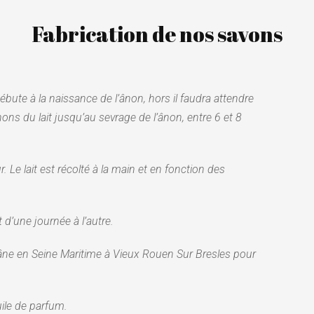
Fabrication de nos savons
débute à la naissance de l’ânon, hors il faudra attendre
ons du lait jusqu’au sevrage de l’ânon, entre 6 et 8
. Le lait est récolté à la main et en fonction des
 d’une journée à l’autre.
Elixâne en Seine Maritime à Vieux Rouen Sur Bresles pour
uile de parfum.