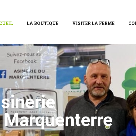
CUEIL
LA BOUTIQUE
VISITER LA FERME
CO