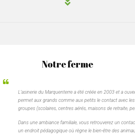
Notre ferme
L’asinerie du Marquenterre a été créée en 2003 et a ouv
permet aux grands comme aux petits le contact avec les a
groupes (scolaires, centres aérés, maisons de retraite, 
Dans une ambiance familiale, vous retrouverez un contact
un endroit pédagogique où règne le bien-être des animau