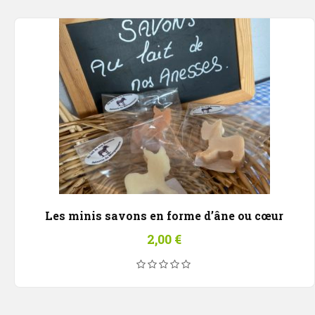
Les minis savons en forme d’âne ou cœur
2,00
€