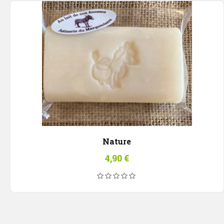
Nature
4,90
€