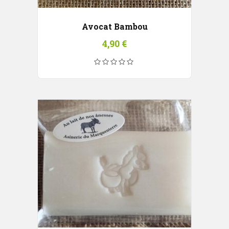
Avocat Bambou
4,90
€