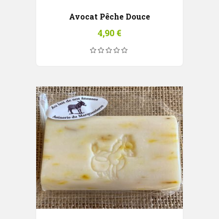
Avocat Pêche Douce
4,90
€