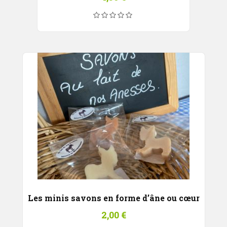
Les minis savons en forme d’âne ou cœur
2,00
€