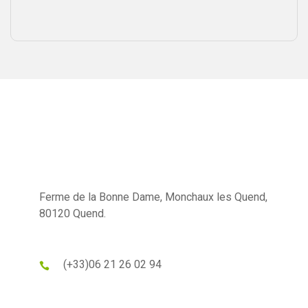
Ferme de la Bonne Dame, Monchaux les Quend,
80120 Quend.
(+33)
06 21 26 02 94