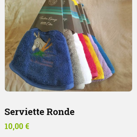
Serviette Ronde
10,00
€