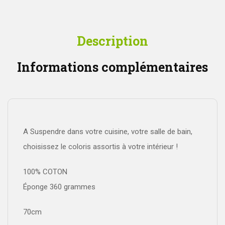
Description
Informations complémentaires
A Suspendre dans votre cuisine, votre salle de bain,
choisissez le coloris assortis à votre intérieur !
100% COTON
Éponge 360 grammes
70cm