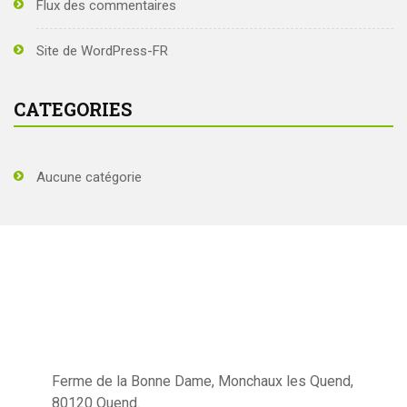
Flux des commentaires
Site de WordPress-FR
CATEGORIES
Aucune catégorie
Ferme de la Bonne Dame, Monchaux les Quend,
80120 Quend.