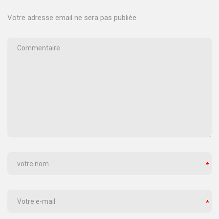
Votre adresse email ne sera pas publiée.
*
*