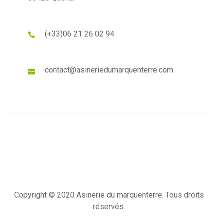
(+33)
06 21 26 02 94
contact@asineriedumarquenterre.com
Copyright © 2020 Asinerie du marquenterre. Tous droits
réservés.