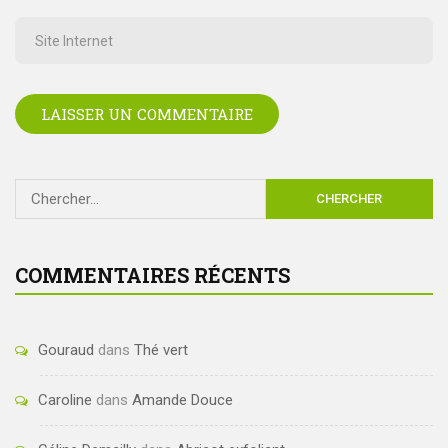
CHERCHER
COMMENTAIRES RÉCENTS
Gouraud
dans
Thé vert
Caroline
dans
Amande Douce