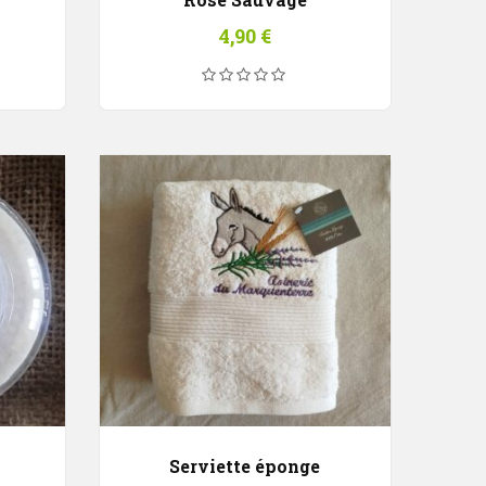
4,90
€
Serviette éponge