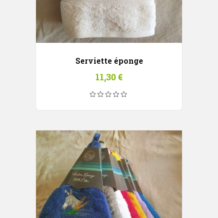
Serviette éponge
11,30
€