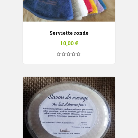
Serviette ronde
10,00
€