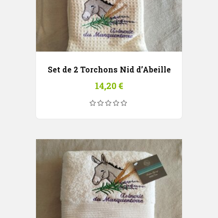
Set de 2 Torchons Nid d’Abeille
14,20
€