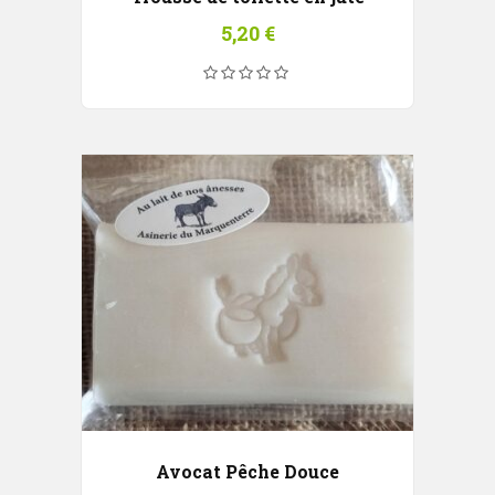
5,20
€
Avocat Pêche Douce